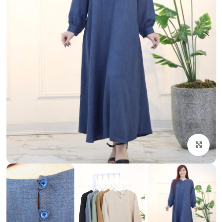
بزرگنمایی تصویر