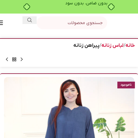
بدون ضامن، بدون سود
خانه
لباس زنانه
پیراهن زنانه
ناموجود