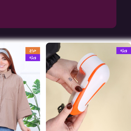
ویژه
حراج
ویژه