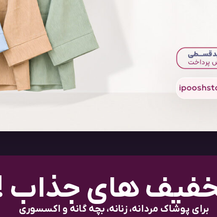
فیف های جذاب !
برای پوشاک مردانه، زنانه، بچه گانه و اکسسوری