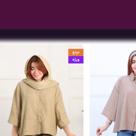
حراج
ویژه