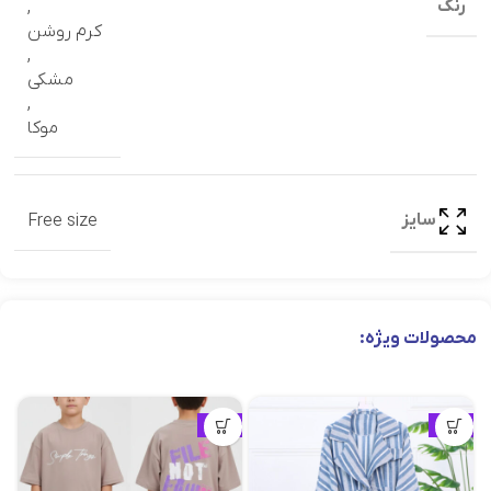
رنگ
,
کرم روشن
,
مشکی
,
موکا
سایز
Free size
محصولات ویژه:
ویژه
ویژه