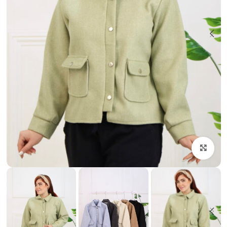
بزرگنمایی تصویر