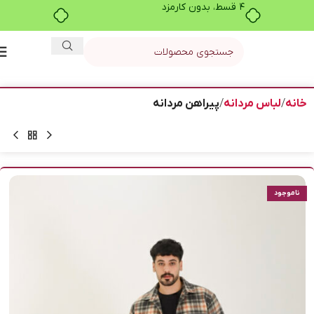
۴ قسط، بدون کارمزد
خانه
لباس مردانه
پیراهن مردانه
ناموجود