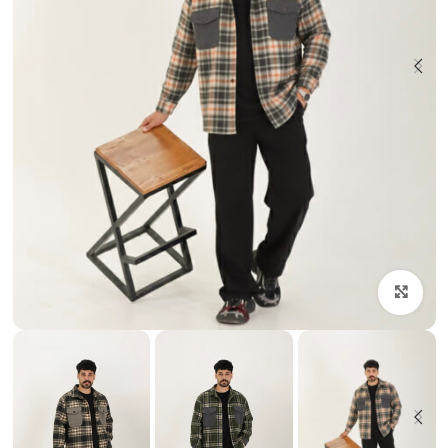
بزرگنمایی تصویر