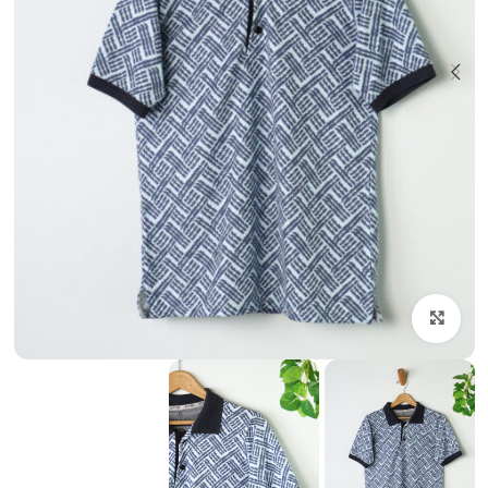
بزرگنمایی تصویر