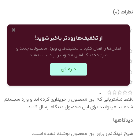
نظرات (0)
×
از تخفیف‌ها زودتر باخبر شوید!
0 نقد و بررسی
اعلان‌ها را فعال کنید تا تخفیف‌های ویژه، محصولات جدید و
0
شارژ مجدد کالاهای محبوب را از دست ندهید.
0
خبرم کن
0
0
0
.فقط مشتریانی که این محصول را خریداری کرده اند و وارد سیستم
شده اند میتوانند برای این محصول دیدگاه ارسال کنند.
دیدگاهها
هیچ دیدگاهی برای این محصول نوشته نشده است.