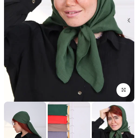
بزرگنمایی تصویر