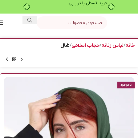
خرید قسطی با ترب‌پی
خانه
لباس زنانه
حجاب اسلامی
شال
ناموجود