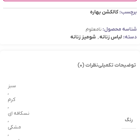
برچسب:
کالکشن بهاره
شناسه محصول:
نامعلوم
دسته:
لباس زنانه
,
شومیز زنانه
توضیحات تکمیلی
نظرات (0)
سبز
,
کرم
,
نسکافه ای
رنگ
,
مشکی
,