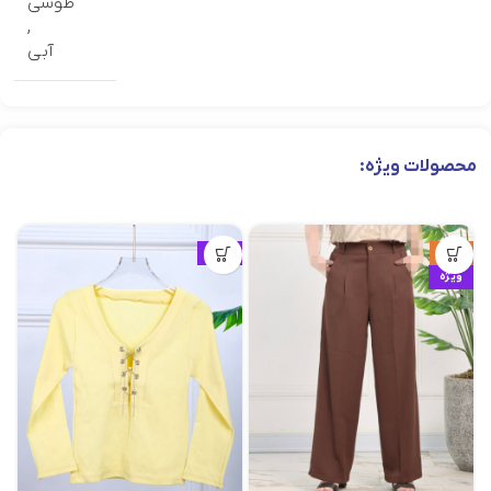
طوسی
,
آبی
محصولات ویژه:
حراج
ویژه
ویژه