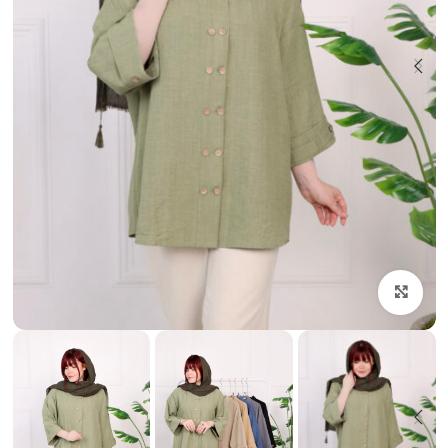
بزرگنمایی تصویر