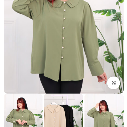
بزرگنمایی تصویر