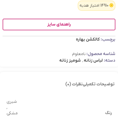
14910 امتیاز هدیه
راهنمای سایز
برچسب:
کالکشن بهاره
شناسه محصول:
نامعلوم
دسته:
لباس زنانه
,
شومیز زنانه
توضیحات تکمیلی
نظرات (0)
شیری
,
رنگ
مشکی