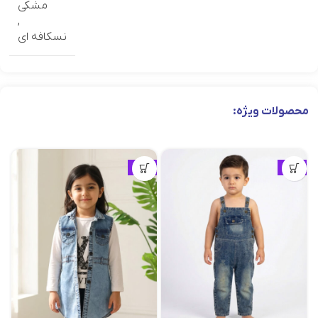
مشکی
,
نسكافه اي
محصولات ویژه:
ویژه
ویژه