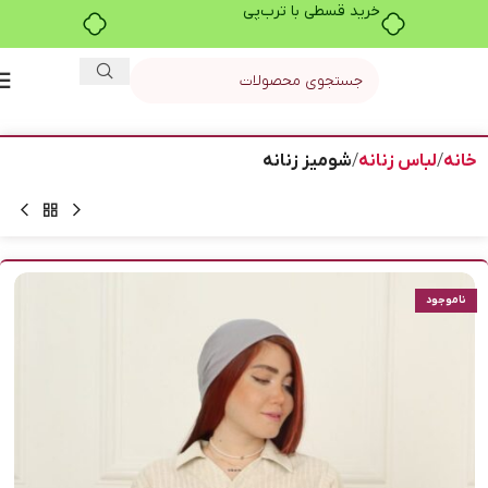
خانه
لباس زنانه
شومیز زنانه
ناموجود