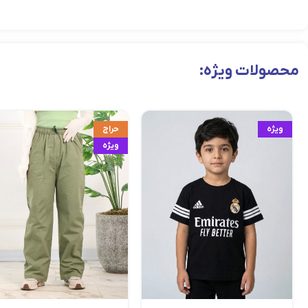
محصولات ویژه:
ویژه
حراج
ویژه