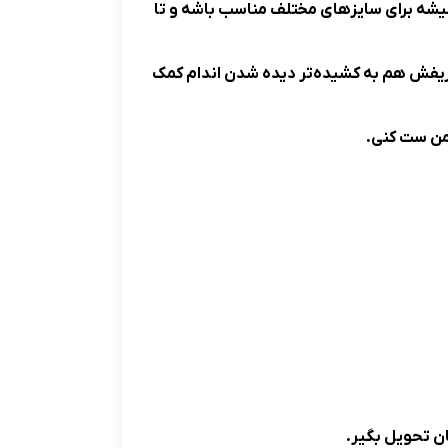
 میشه برای سایزهای مختلف مناسب باشه و تا
 ظریفش هم به کشیده‌تر دیده شدن اندام کمک
امن ست کنی.
ان تحویل بگیر.