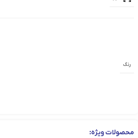
رنگ
محصولات ویژه: