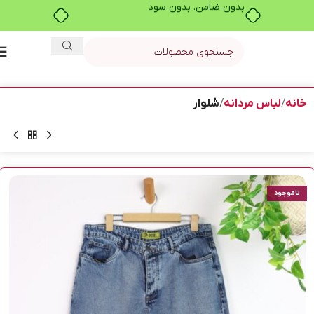
بدون ضامن، بدون سود
خانه
لباس مردانه
شلوار
ناموجود