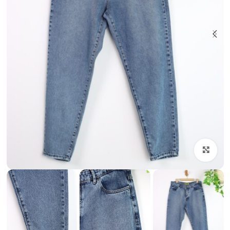
بزرگنمایی تصویر