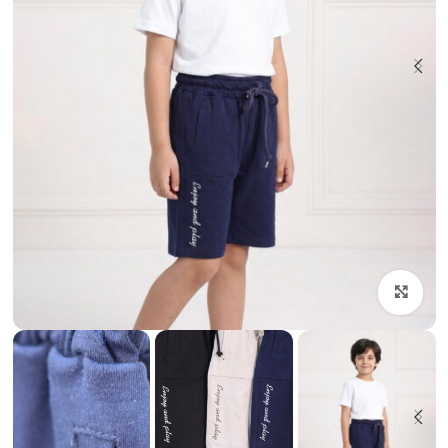
بزرگنمایی تصویر