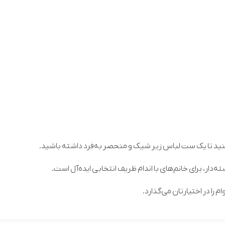
کنید تا یک ست لباس زیر شیک و منحصر به‌فرد داشته باشید.
 را در اختیارتان می‌گذارد.