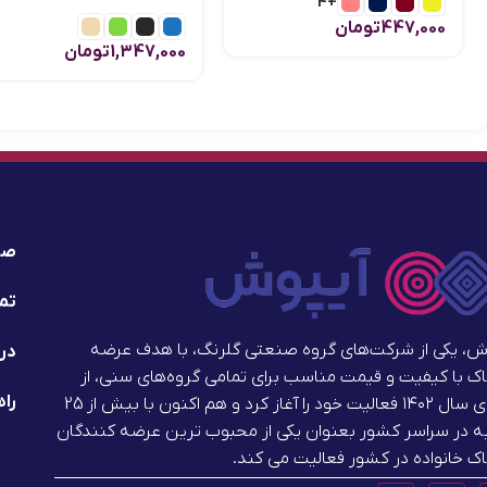
+4
447,000
تومان
1,347,000
تومان
صف
تما
ش، یکی از شرکت‌های گروه صنعتی گلرنگ، با هدف عرضه
درب
ک با کیفیت و قیمت مناسب برای تمامی گروه‌های سنی، از
راه
ابتدای سال ۱۴۰۲ فعالیت خود را آغاز کرد و هم اکنون با بیش از 25
 در سراسر کشور بعنوان یکی از محبوب ترین عرضه کنندگان
ک خانواده در کشور فعالیت می کند.