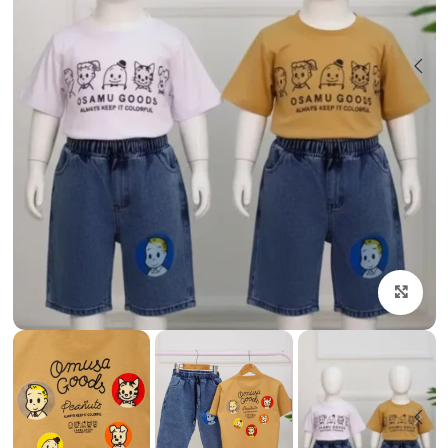
بزرگنمایی تصویر