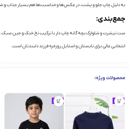
به دلیل چاپ جلو و پشت، در عکس‌ها و مناسبت‌ها هم بسیار جذاب و شاد
جمع‌بندی:
ست تیشرت و شلوارک بچه گانه چاپ دار با ترکیب نخ خنک و جین سبک، ر
انتخابی عالی برای تابستان و استایل روزمره فرزند دلبندتان است.
محصولات ویژه:
ویژه
ویژه