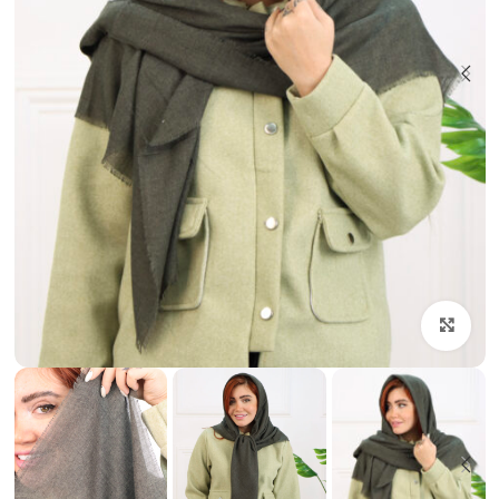
بزرگنمایی تصویر