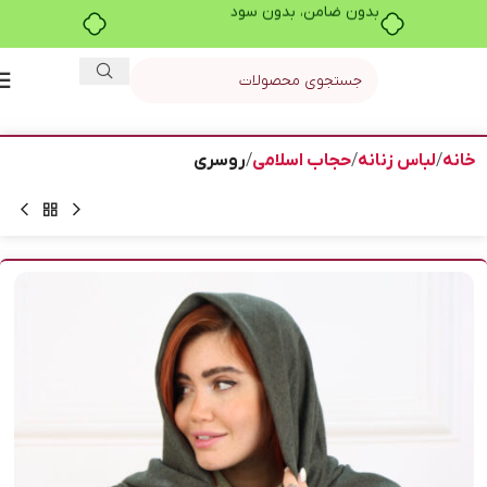
بدون ضامن، بدون سود
خانه
لباس زنانه
حجاب اسلامی
روسری