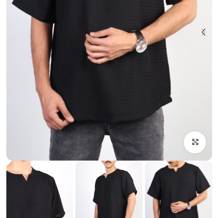
بزرگنمایی تصویر