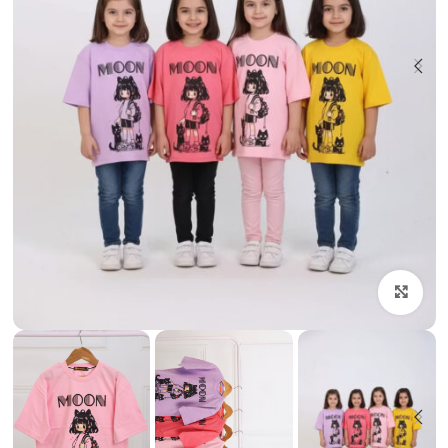
بزرگنمایی تصویر