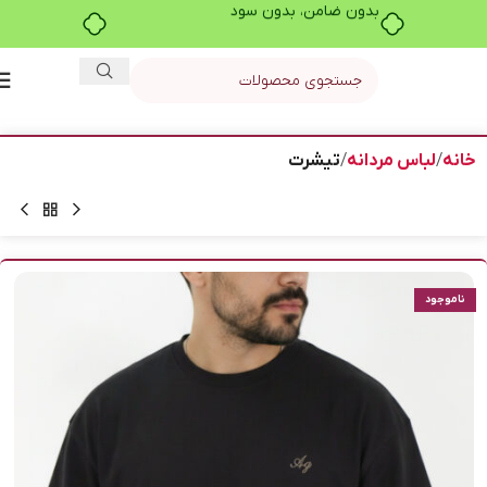
بدون ضامن، بدون سود
خانه
لباس مردانه
تیشرت
ناموجود