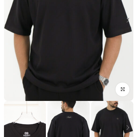
بزرگنمایی تصویر