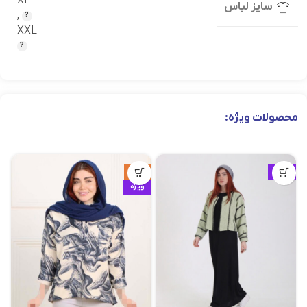
XL
سایز لباس
,
XXL
محصولات ویژه:
ویژه
حراج
ویژه