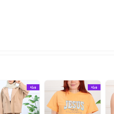
ویژه
ویژه