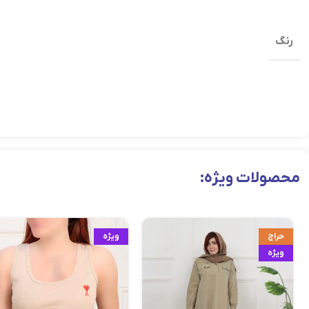
رنگ
محصولات ویژه:
حراج
ویژه
ویژه