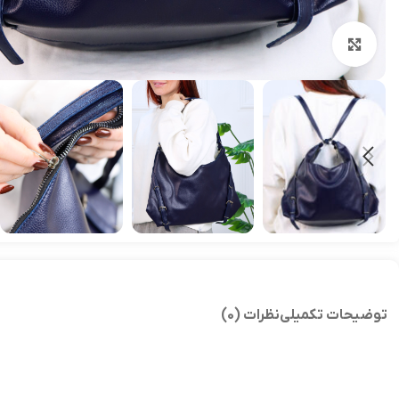
بزرگنمایی تصویر
توضیحات تکمیلی
نظرات (0)