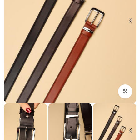
بزرگنمایی تصویر