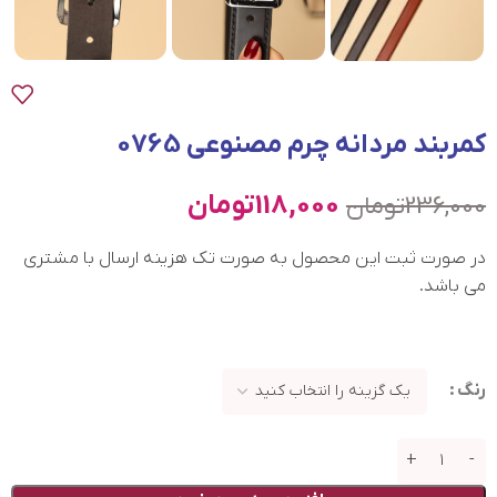
کمربند مردانه چرم مصنوعی 0765
118,000
تومان
236,000
تومان
در صورت ثبت این محصول به صورت تک هزینه ارسال با مشتری
می باشد.
رنگ