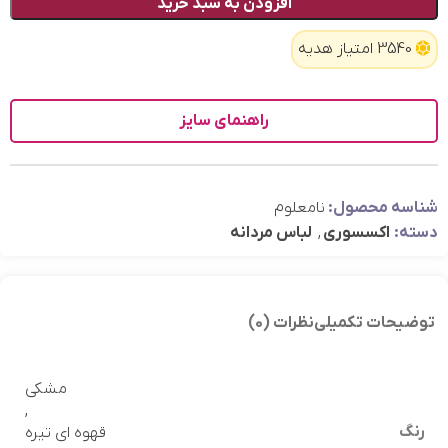
افزودن به سبد خرید
3540 امتیاز هدیه
راهنمای سایز
شناسه محصول:
نامعلوم
دسته:
اکسسوری
,
لباس مردانه
توضیحات تکمیلی
نظرات (0)
مشکی
,
رنگ
قهوه ای تیره