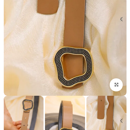
بزرگنمایی تصویر