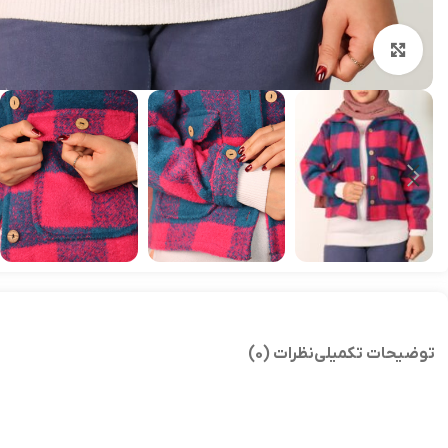
بزرگنمایی تصویر
توضیحات تکمیلی
نظرات (0)