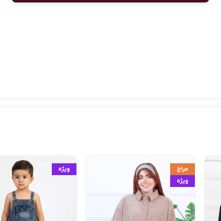
حراج
ویژه
ویژه