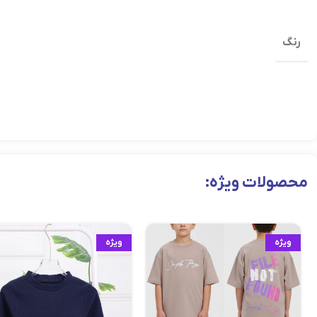
رنگ
محصولات ویژه:
ویژه
ویژه