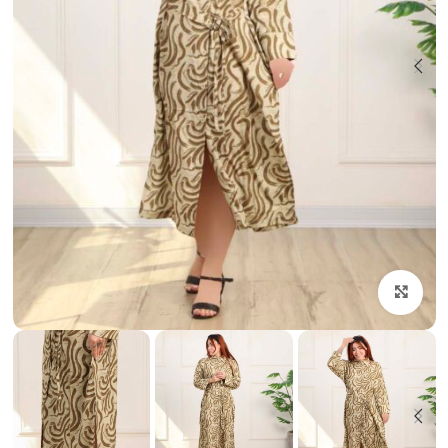
بزرگنمایی تصویر