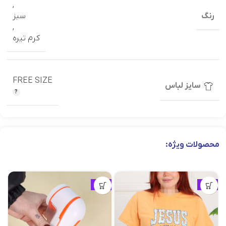
,
رنگ
سبز
,
کرم تیره
FREE SIZE
سایز لباس
محصولات ویژه:
ویژه
ویژه