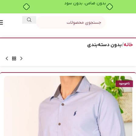
بدون ضامن، بدون سود
خانه
بدون دسته‌بندی
ناموجود