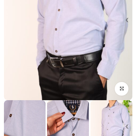
بزرگنمایی تصویر