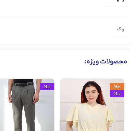
رنگ
محصولات ویژه:
حراج
ویژه
ویژه