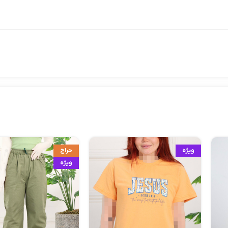
ویژه
حراج
ویژه