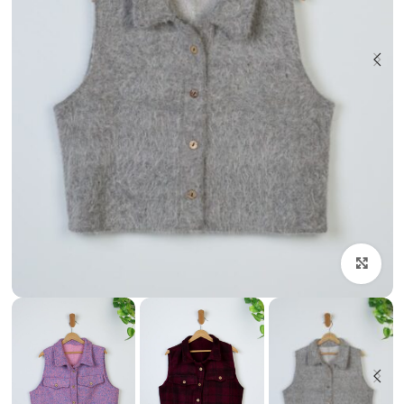
بزرگنمایی تصویر