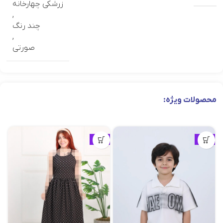
زرشکی چهارخانه
,
چند رنگ
,
صورتی
محصولات ویژه:
ویژه
ویژه