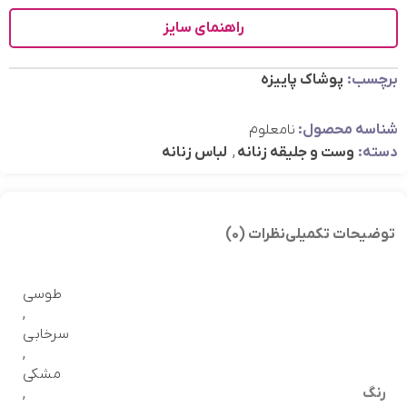
راهنمای سایز
برچسب:
پوشاک پاییزه
شناسه محصول:
نامعلوم
دسته:
وست و جلیقه زنانه
,
لباس زنانه
توضیحات تکمیلی
نظرات (0)
طوسی
,
سرخابی
,
مشکی
رنگ
,