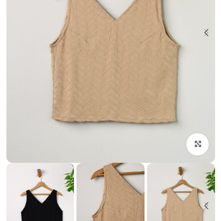
بزرگنمایی تصویر