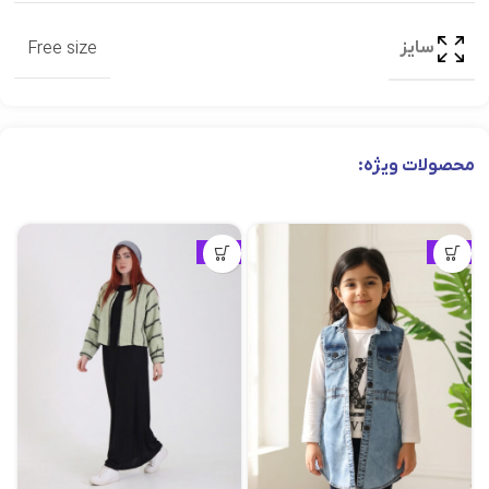
سایز
Free size
محصولات ویژه:
ویژه
ویژه