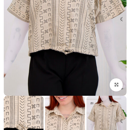
بزرگنمایی تصویر