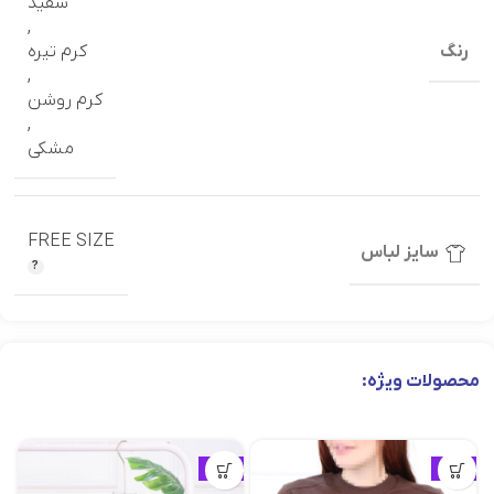
سفید
,
رنگ
کرم تیره
,
کرم روشن
,
مشکی
FREE SIZE
سایز لباس
محصولات ویژه:
ویژه
ویژه