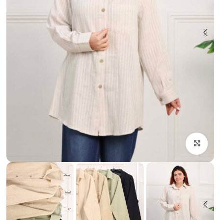
بزرگنمایی تصویر