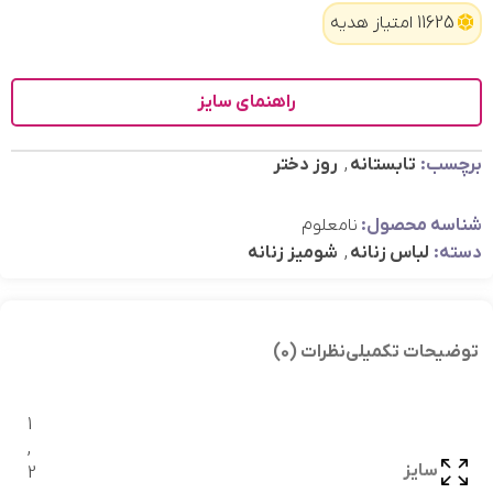
11625 امتیاز هدیه
راهنمای سایز
برچسب:
تابستانه
,
روز دختر
شناسه محصول:
نامعلوم
دسته:
لباس زنانه
,
شومیز زنانه
توضیحات تکمیلی
نظرات (0)
1
,
سایز
2