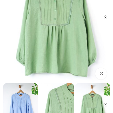
بزرگنمایی تصویر