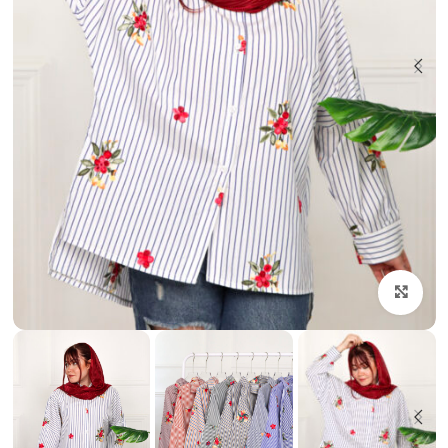
بزرگنمایی تصویر