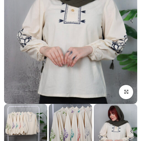
بزرگنمایی تصویر