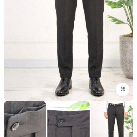
بزرگنمایی تصویر