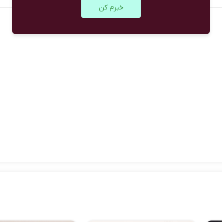
خبرم کن