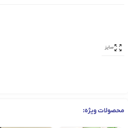
سایز
محصولات ویژه: