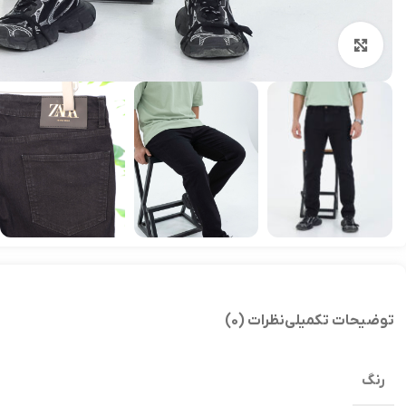
بزرگنمایی تصویر
توضیحات تکمیلی
نظرات (0)
رنگ