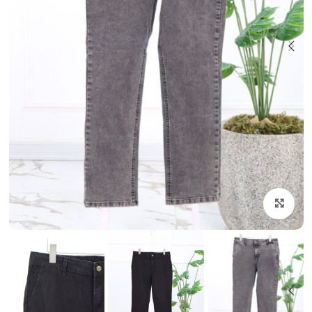
بزرگنمایی تصویر