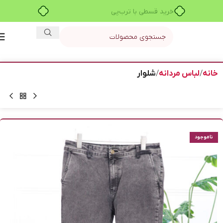
خرید قسطی با ترب‌پی
خانه
لباس مردانه
شلوار
ناموجود