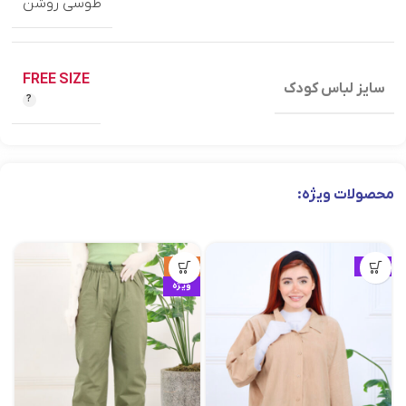
طوسی روشن
FREE SIZE
سایز لباس کودک
محصولات ویژه:
ویژه
حراج
ویژه