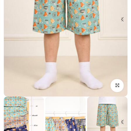
بزرگنمایی تصویر