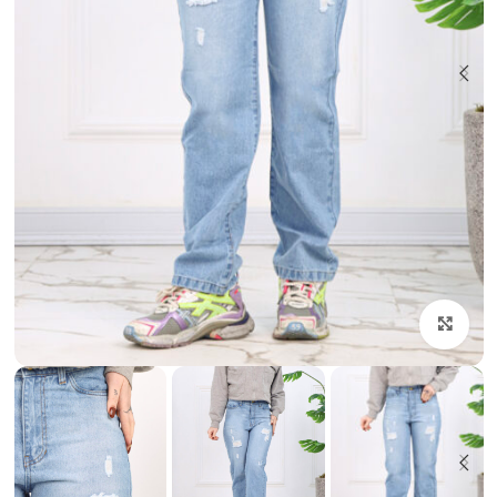
بزرگنمایی تصویر