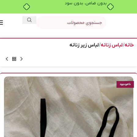
بدون ضامن، بدون سود
خانه
لباس زنانه
لباس زیر زنانه
ناموجود