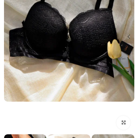
بزرگنمایی تصویر