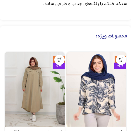
سبک، خنک، با رنگ‌های جذاب و طراحی ساده.
محصولات ویژه:
حراج
حراج
ویژه
ویژه