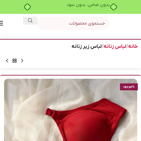
بدون ضامن، بدون سود
خانه
لباس زنانه
لباس زیر زنانه
ناموجود