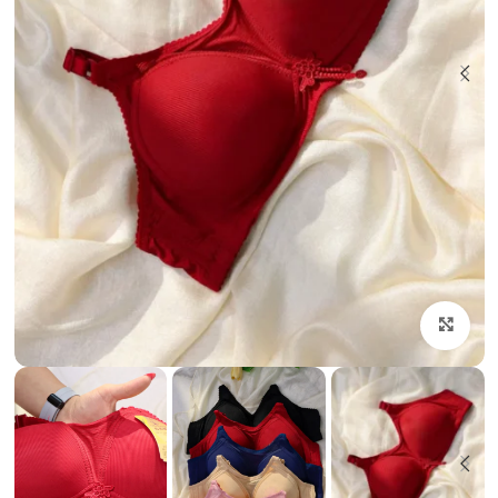
بزرگنمایی تصویر