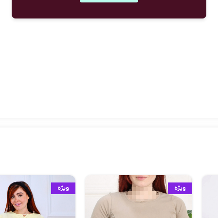
ویژه
ویژه