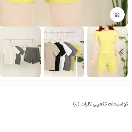
بزرگنمایی تصویر
توضیحات تکمیلی
نظرات (0)