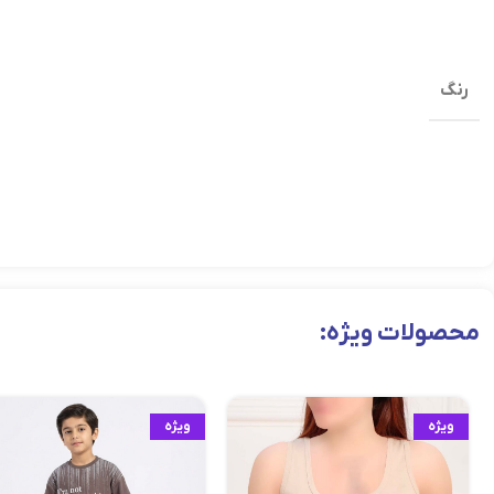
رنگ
محصولات ویژه:
ویژه
ویژه