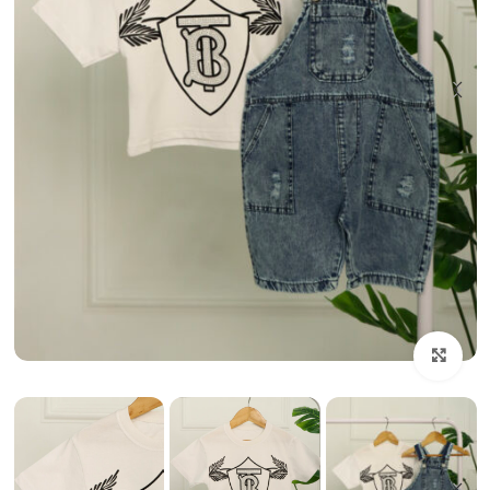
بزرگنمایی تصویر