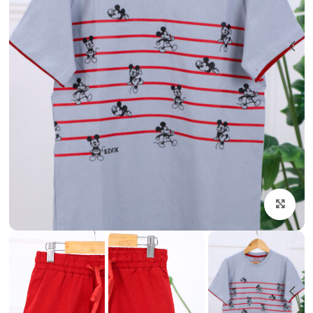
بزرگنمایی تصویر