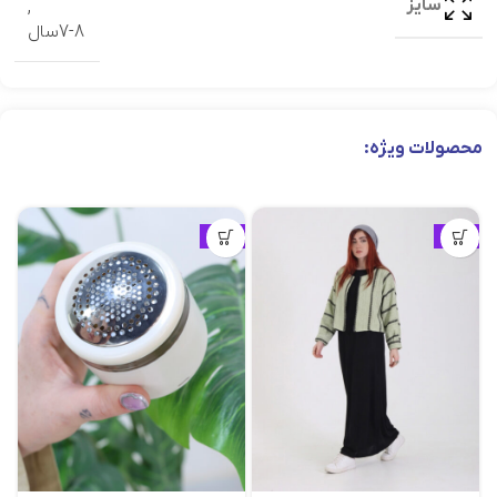
سایز
,
7-8سال
محصولات ویژه:
ویژه
ویژه