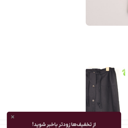
×
از تخفیف‌ها زودتر باخبر شوید!