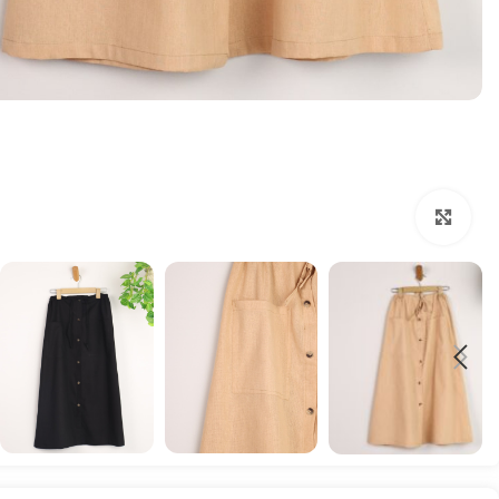
بزرگنمایی تصویر