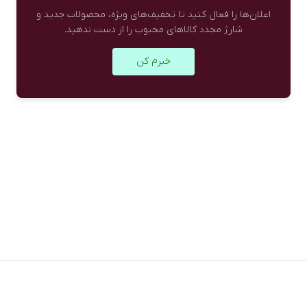
اعلان‌ها را فعال کنید تا تخفیف‌های ویژه، محصولات جدید و
شارژ مجدد کالاهای محبوب را از دست ندهید.
خبرم کن