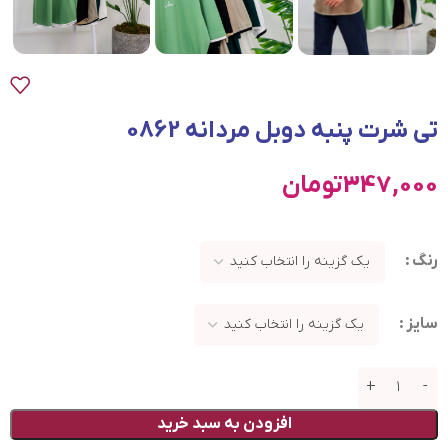
تی شرت پنبه دوبل مردانه 0862
347,000
تومان
رنگ
سایز
افزودن به سبد خرید