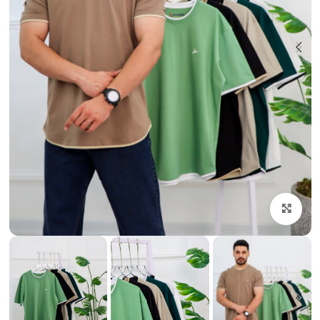
بزرگنمایی تصویر