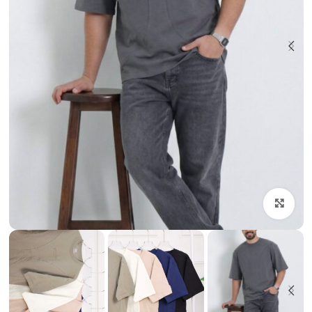
بزرگنمایی تصویر