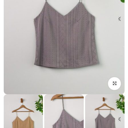
بزرگنمایی تصویر