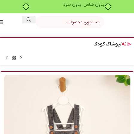
بدون ضامن، بدون سود
خانه
پوشاک کودک