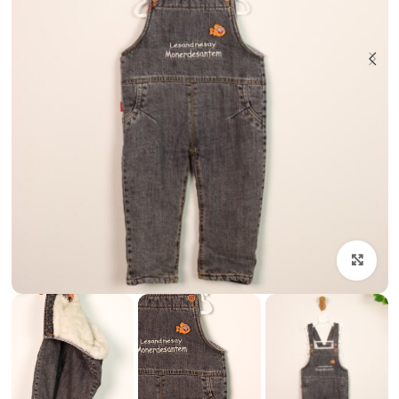
بزرگنمایی تصویر