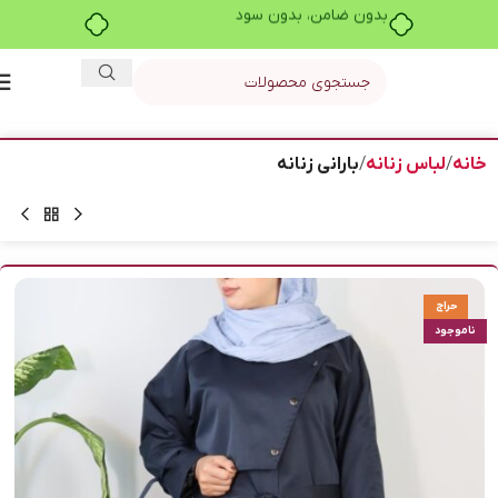
بدون ضامن، بدون سود
خانه
لباس زنانه
بارانی زنانه
حراج
ناموجود