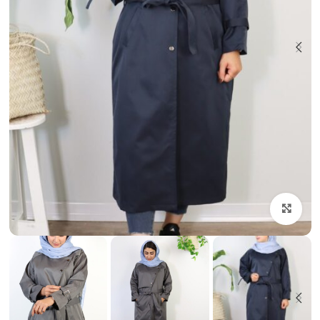
بزرگنمایی تصویر