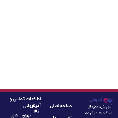
اطلاعات تماس و
آدرس
صفحه اصلی
بازگردانی
آیپوش، یکی از
کالا
شرکت‌های گروه
تهران - شهر